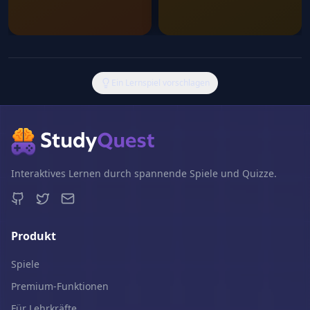
Ein Lernspiel vorschlagen
Interaktives Lernen durch spannende Spiele und Quizze.
Produkt
Spiele
Premium-Funktionen
Für Lehrkräfte