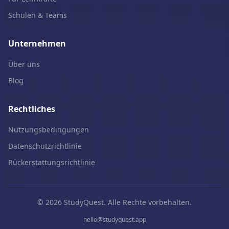
Schulen & Teams
Unternehmen
Über uns
Blog
Rechtliches
Nutzungsbedingungen
Datenschutzrichtlinie
Rückerstattungsrichtlinie
© 2026 StudyQuest. Alle Rechte vorbehalten.
hello@studyquest.app