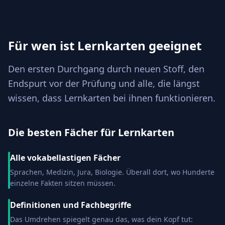
Für wen ist Lernkarten geeignet
Den ersten Durchgang durch neuen Stoff, den
Endspurt vor der Prüfung und alle, die längst
wissen, dass Lernkarten bei ihnen funktionieren.
Die besten Fächer für Lernkarten
Alle vokabellastigen Fächer
Sprachen, Medizin, Jura, Biologie. Überall dort, wo Hunderte
einzelne Fakten sitzen müssen.
Definitionen und Fachbegriffe
Das Umdrehen spiegelt genau das, was dein Kopf tut: