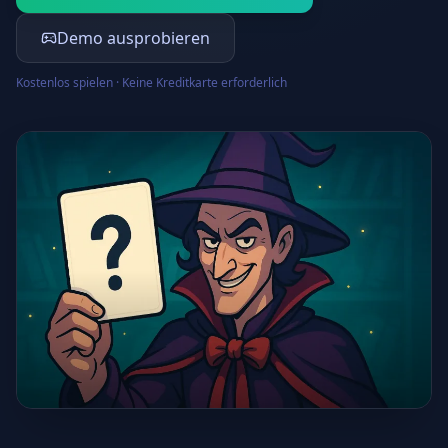
Demo ausprobieren
Kostenlos spielen · Keine Kreditkarte erforderlich