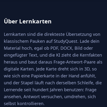
Über Lernkarten
Lernkarten sind die direkteste Übersetzung von
klassischem Pauken auf StudyQuest. Lade dein
Material hoch, egal ob PDF, DOCX, Bild oder
eingefügter Text, und die KI zieht die Kernfakten
heraus und baut daraus Frage-Antwort-Paare als
digitale Karten. Jede Karte dreht sich in 3D, so
wie sich eine Papierkarte in der Hand anfühlt,
und der Stapel läuft nach derselben Schleife, die
Lernende seit hundert Jahren benutzen: Frage
ansehen, Antwort versuchen, umdrehen, sich
selbst kontrollieren.