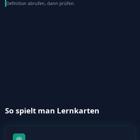
Definition abrufen, dann prüfen.
So spielt man Lernkarten