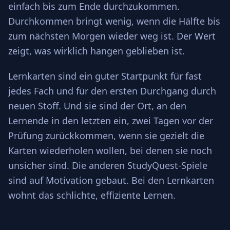
einfach bis zum Ende durchzukommen.
Durchkommen bringt wenig, wenn die Hälfte bis
zum nächsten Morgen wieder weg ist. Der Wert
zeigt, was wirklich hängen geblieben ist.
Lernkarten sind ein guter Startpunkt für fast
jedes Fach und für den ersten Durchgang durch
neuen Stoff. Und sie sind der Ort, an den
Lernende in den letzten ein, zwei Tagen vor der
Prüfung zurückkommen, wenn sie gezielt die
Karten wiederholen wollen, bei denen sie noch
unsicher sind. Die anderen StudyQuest-Spiele
sind auf Motivation gebaut. Bei den Lernkarten
wohnt das schlichte, effiziente Lernen.