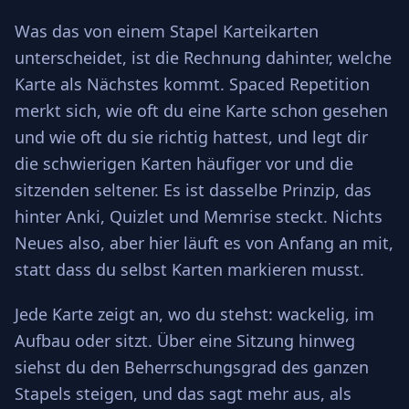
Was das von einem Stapel Karteikarten
unterscheidet, ist die Rechnung dahinter, welche
Karte als Nächstes kommt. Spaced Repetition
merkt sich, wie oft du eine Karte schon gesehen
und wie oft du sie richtig hattest, und legt dir
die schwierigen Karten häufiger vor und die
sitzenden seltener. Es ist dasselbe Prinzip, das
hinter Anki, Quizlet und Memrise steckt. Nichts
Neues also, aber hier läuft es von Anfang an mit,
statt dass du selbst Karten markieren musst.
Jede Karte zeigt an, wo du stehst: wackelig, im
Aufbau oder sitzt. Über eine Sitzung hinweg
siehst du den Beherrschungsgrad des ganzen
Stapels steigen, und das sagt mehr aus, als