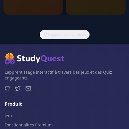
Suggérer un jeu d'étude
L'apprentissage interactif à travers des jeux et des Quiz
engageants.
Produit
Jeux
Fonctionnalités Premium