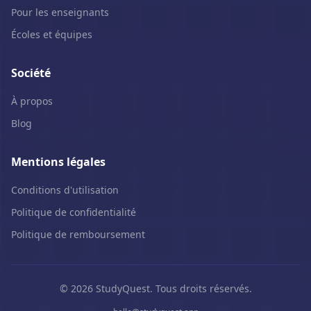
Pour les enseignants
Écoles et équipes
Société
À propos
Blog
Mentions légales
Conditions d'utilisation
Politique de confidentialité
Politique de remboursement
© 2026 StudyQuest. Tous droits réservés.