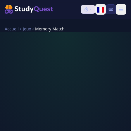
Accueil
Jeux
Memory Match