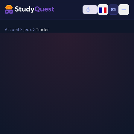
Accueil
Jeux
Tinder