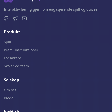
Interaktiv læring gjennom engasjerende spill og quizzer.
Produkt
Spill
Premium-funksjoner
For lærere
Skoler og team
Selskap
Om oss
Blogg