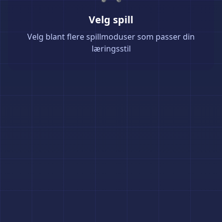
Velg spill
Velg blant flere spillmoduser som passer din
læringsstil