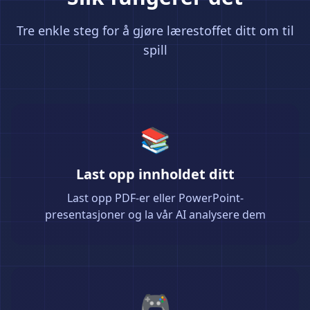
Tre enkle steg for å gjøre lærestoffet ditt om til
spill
📚
Last opp innholdet ditt
Last opp PDF-er eller PowerPoint-
presentasjoner og la vår AI analysere dem
🎮