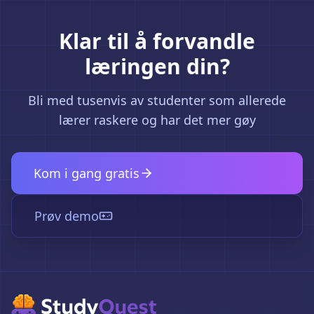
Klar til å forvandle
læringen din?
Bli med tusenvis av studenter som allerede
lærer raskere og har det mer gøy
Kom i gang gratis
Prøv demo