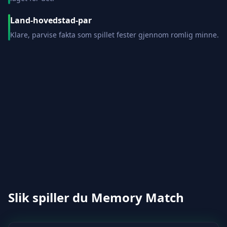
Land-hovedstad-par
Klare, parvise fakta som spillet fester gjennom romlig minne.
Slik spiller du Memory Match