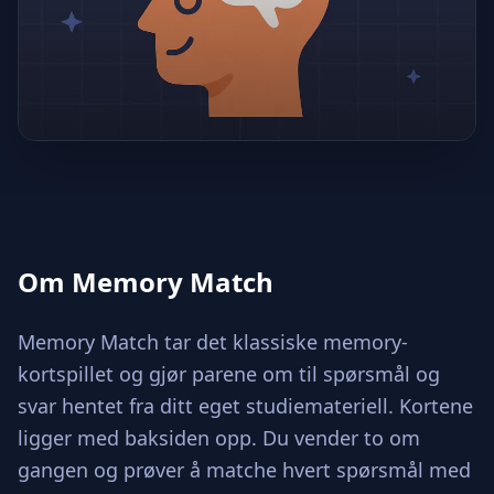
Om Memory Match
Memory Match tar det klassiske memory-
kortspillet og gjør parene om til spørsmål og
svar hentet fra ditt eget studiemateriell. Kortene
ligger med baksiden opp. Du vender to om
gangen og prøver å matche hvert spørsmål med