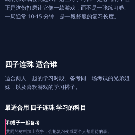
正是这份打磨让它像一款游戏，而不是一张练习卷。
一局通常 10-15 分钟，是一段舒服的复习长度。
四子连珠 适合谁
适合两人一起的学习时段、备考同一场考试的兄弟姐
妹，以及喜欢游戏的学习搭子。
最适合用 四子连珠 学习的科目
和搭子一起备考
共同的材料加上竞争，会把复习变成两个人都期待的事。