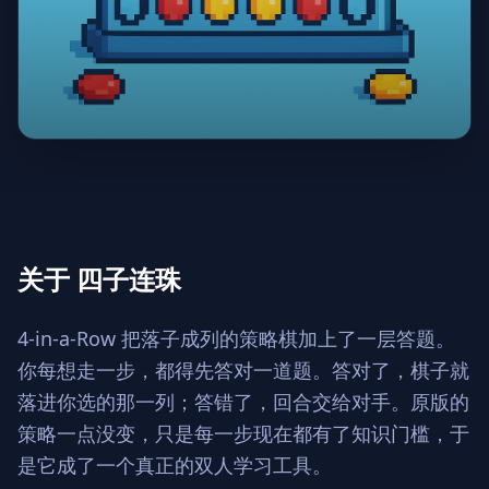
关于 四子连珠
4-in-a-Row 把落子成列的策略棋加上了一层答题。
你每想走一步，都得先答对一道题。答对了，棋子就
落进你选的那一列；答错了，回合交给对手。原版的
策略一点没变，只是每一步现在都有了知识门槛，于
是它成了一个真正的双人学习工具。