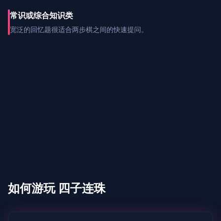
常识或综合知识类
宽泛的回忆题很适合两步棋之间的快速提问。
如何游玩 四子连珠